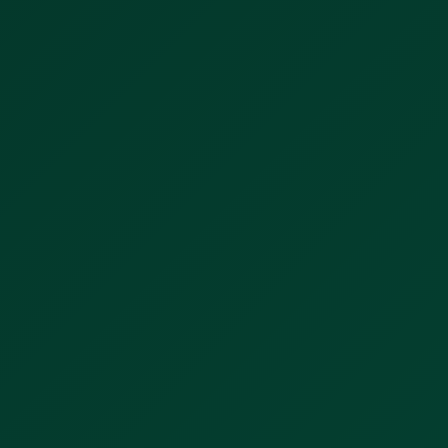
北京爛議科技有限公