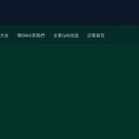
品大全
聯(lián)系我們
企業(yè)信息
訪客留言